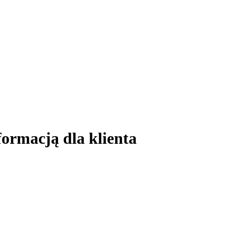
ormacją dla klienta