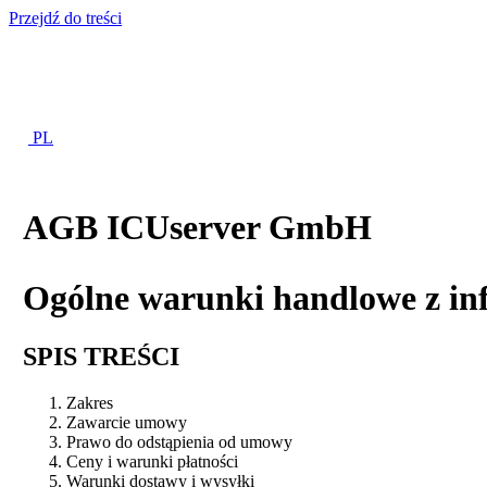
Przejdź do treści
PL
AGB ICUserver GmbH
Ogólne warunki handlowe z inf
SPIS TREŚCI
Zakres
Zawarcie umowy
Prawo do odstąpienia od umowy
Ceny i warunki płatności
Warunki dostawy i wysyłki