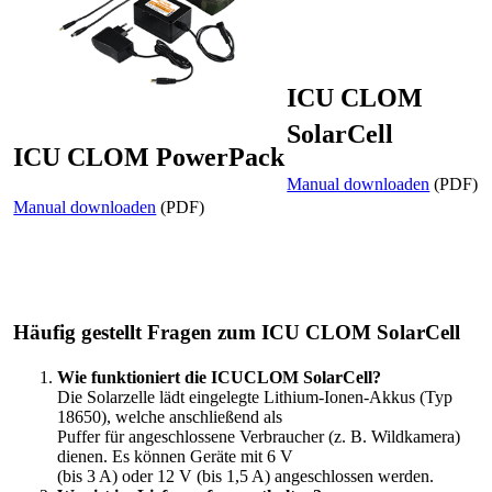
ICU CLOM
SolarCell
ICU CLOM PowerPack
Manual downloaden
(PDF)
Manual downloaden
(PDF)
Häufig gestellt Fragen zum ICU CLOM SolarCell
Wie funktioniert die ICUCLOM SolarCell?
Die Solarzelle lädt eingelegte Lithium-Ionen-Akkus (Typ
18650), welche anschließend als
Puffer für angeschlossene Verbraucher (z. B. Wildkamera)
dienen. Es können Geräte mit 6 V
(bis 3 A) oder 12 V (bis 1,5 A) angeschlossen werden.