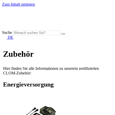
Zum Inhalt springen
Suche
DE
Zubehör
Hier finden Sie alle Informationen zu unserem zertifizierten
CLOM-Zubehör:
Energieversorgung