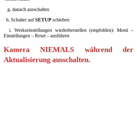
g. danach ausschalten
h. Schalter auf
SETUP
schieben
i. Werkseinstellungen wiederherstellen (empfohlen): Menü –
Einstellungen – Reset – ausführen
Kamera NIEMALS während der
Aktualisierung ausschalten
.