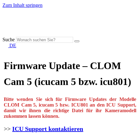
Zum Inhalt springen
Suche
DE
Firmware Update – CLOM
Cam 5 (icucam 5 bzw. icu801)
Bitte wenden Sie sich für Firmware Updates der Modelle
CLOM Cam 5, icucam 5 bzw. ICU801 an den ICU Support,
damit wir ihnen die richtige Datei für ihr Kameramodell
zukommen lassen können.
>>
ICU Support kontaktieren