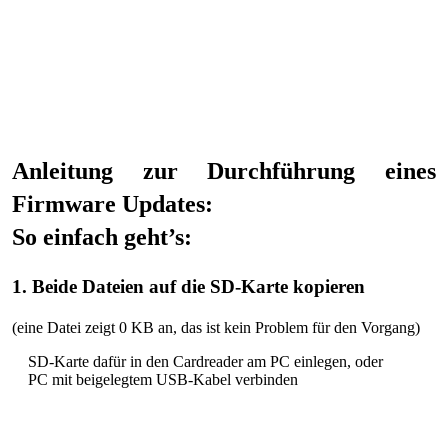
Anleitung zur Durchführung eines
Firmware Updates:
So einfach geht’s:
1. Beide Dateien auf die SD-Karte kopieren
(eine Datei zeigt 0 KB an, das ist kein Problem für den Vorgang)
SD-Karte dafür in den Cardreader am PC einlegen, oder
PC mit beigelegtem USB-Kabel verbinden