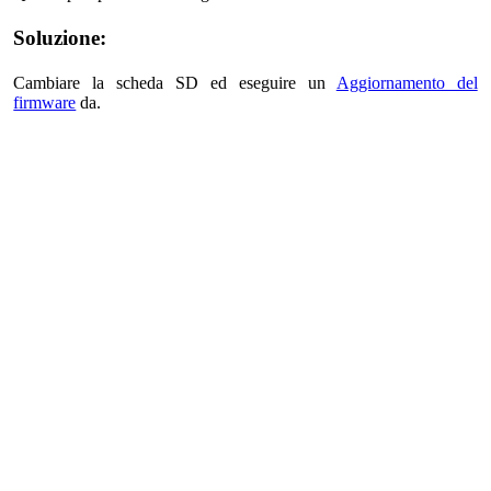
Soluzione:
Cambiare la scheda SD ed eseguire un
Aggiornamento del
firmware
da.