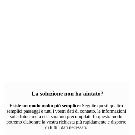
La soluzione non ha aiutato?
Esiste un modo molto più semplice:
Seguite questi quattro
semplici passaggi e tutti i vostri dati di contatto, le informazioni
sulla fotocamera ecc. saranno precompilati. In questo modo
potremo elaborare la vostra richiesta più rapidamente e disporre
di tutti i dati necessari.