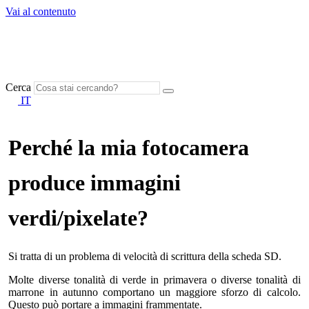
Vai al contenuto
Cerca
IT
Perché la mia fotocamera
produce immagini
verdi/pixelate?
Si tratta di un problema di velocità di scrittura della scheda SD.
Molte diverse tonalità di verde in primavera o diverse tonalità di
marrone in autunno comportano un maggiore sforzo di calcolo.
Questo può portare a immagini frammentate.