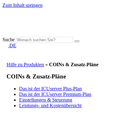
Zum Inhalt springen
Suche
DE
Hilfe zu Produkten
»
COINs & Zusatz-Pläne
COINs & Zusatz-Pläne
Das ist der ICUserver Plus-Plan
Das ist der ICUserver Premium-Plan
Einstellungen & Steuerung
Leistungs- und Kostenübersicht