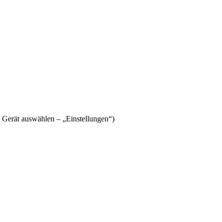
Gerät auswählen – „Einstellungen“)