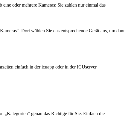
 eine oder mehrere Kameras: Sie zahlen nur einmal das
Kameras“. Dort wählen Sie das entsprechende Gerät aus, um dann
zeiten einfach in der icuapp oder in der ICUserver
n „Kategorien“ genau das Richtige für Sie. Einfach die