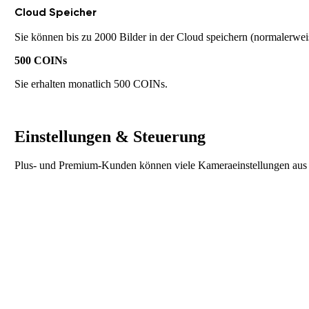
Cloud Speicher
Sie können bis zu 2000 Bilder in der Cloud speichern (normalerwei
500 COINs
Sie erhalten monatlich 500 COINs.
Einstellungen & Steuerung
Plus- und Premium-Kunden können viele Kameraeinstellungen aus 