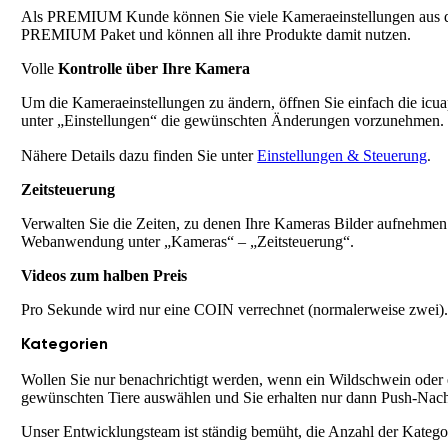
Als PREMIUM Kunde können Sie viele Kameraeinstellungen aus der
PREMIUM Paket und können all ihre Produkte damit nutzen.
Volle
Kontrolle über Ihre Kamera
Um die Kameraeinstellungen zu ändern, öffnen Sie einfach die i
unter „Einstellungen“ die gewünschten Änderungen vorzunehmen.
.
Nähere Details dazu finden Sie unter
Einstellungen & Steuerung
Zeitsteuerung
Verwalten Sie die Zeiten, zu denen Ihre Kameras Bilder aufnehmen 
Webanwendung unter „Kameras“ – „Zeitsteuerung“.
Videos zum halben Preis
Pro Sekunde wird nur eine COIN verrechnet (normalerweise zwei)
Kategorien
Wollen Sie nur benachrichtigt werden, wenn ein Wildschwein oder 
gewünschten Tiere auswählen und Sie erhalten nur dann Push-Nachr
Unser Entwicklungsteam ist ständig bemüht, die Anzahl der Kategor