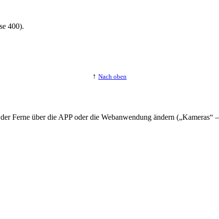
se 400).
↑
Nach oben
der Ferne über die APP oder die Webanwendung ändern („Kameras“ – 