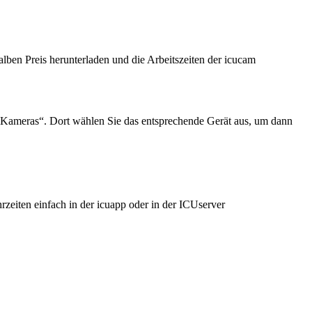
ben Preis herunterladen und die Arbeitszeiten der icucam
Kameras“. Dort wählen Sie das entsprechende Gerät aus, um dann
zeiten einfach in der icuapp oder in der ICUserver