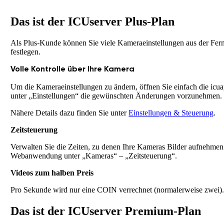
Das ist der ICUserver Plus-Plan
Als Plus-Kunde können Sie viele Kameraeinstellungen aus der Fern
festlegen.
Volle Kontrolle über Ihre Kamera
Um die Kameraeinstellungen zu ändern, öffnen Sie einfach die i
unter „Einstellungen“ die gewünschten Änderungen vorzunehmen.
Nähere Details dazu finden Sie unter
Einstellungen & Steuerung
.
Zeitsteuerung
Verwalten Sie die Zeiten, zu denen Ihre Kameras Bilder aufnehmen 
Webanwendung unter „Kameras“ – „Zeitsteuerung“.
Videos zum halben Preis
Pro Sekunde wird nur eine COIN verrechnet (normalerweise zwei)
Das ist der ICUserver Premium-Plan