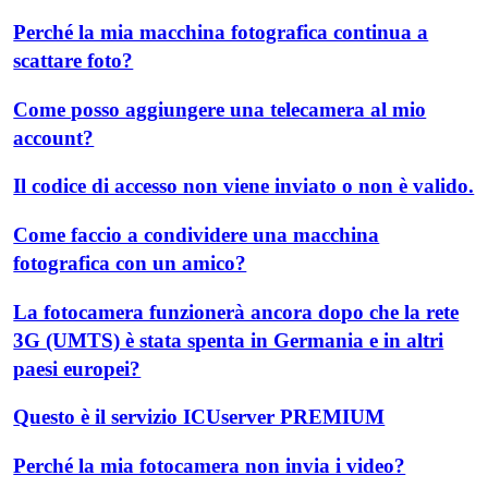
Perché la mia macchina fotografica continua a
scattare foto?
Come posso aggiungere una telecamera al mio
account?
Il codice di accesso non viene inviato o non è valido.
Come faccio a condividere una macchina
fotografica con un amico?
La fotocamera funzionerà ancora dopo che la rete
3G (UMTS) è stata spenta in Germania e in altri
paesi europei?
Questo è il servizio ICUserver PREMIUM
Perché la mia fotocamera non invia i video?